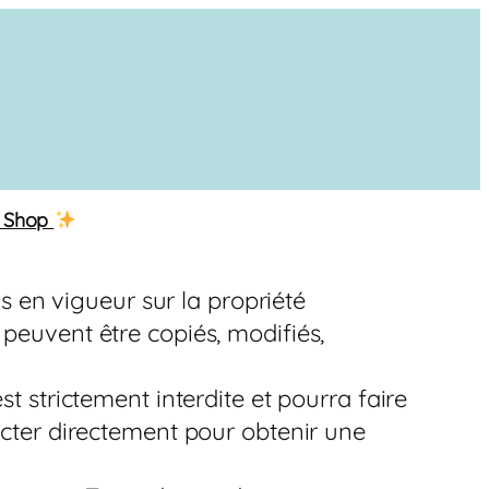
Shop
ois en vigueur sur la propriété
 peuvent être copiés, modifiés,
st strictement interdite et pourra faire
tacter directement pour obtenir une