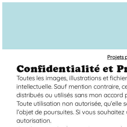
Projets 
Confidentialité et P
Toutes les images, illustrations et fichi
intellectuelle. Sauf mention contraire, 
distribués ou utilisés sans mon accord 
Toute utilisation non autorisée, qu’elle 
l’objet de poursuites. Si vous souhaitez
autorisation.